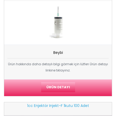
Beybi
Ürün hakkında daha detaylı bilgi görmek için lütfen Ürün detayı
linkine tıklayınız.
ÜRÜN DETAYI
1cc Enjektör Injekt-F 1kutu 100 Adet