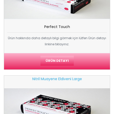
Perfect Touch
Ürün hakkında daha detaylı bilgi görmek için lütfen Ürün detayı
linkine tıklayınız.
ÜRÜN DETAYI
Nitril Muayene Eldiveni Large