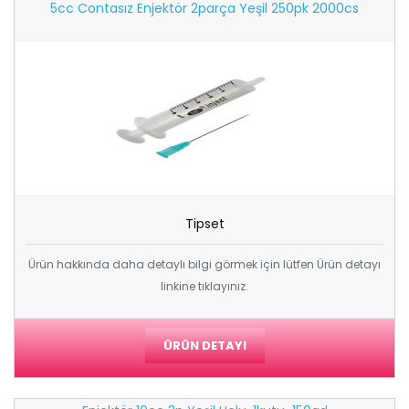
5cc Contasız Enjektör 2parça Yeşil 250pk 2000cs
Tipset
Ürün hakkında daha detaylı bilgi görmek için lütfen Ürün detayı
linkine tıklayınız.
ÜRÜN DETAYI