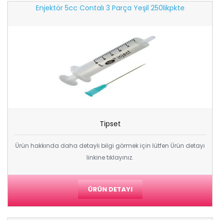
Enjektör 5cc Contalı 3 Parça Yeşil 250likpkte
Tipset
Ürün hakkında daha detaylı bilgi görmek için lütfen Ürün detayı
linkine tıklayınız.
ÜRÜN DETAYI