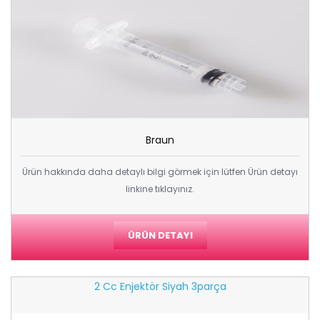
Braun
Ürün hakkında daha detaylı bilgi görmek için lütfen Ürün detayı
linkine tıklayınız.
ÜRÜN DETAYI
2 Cc Enjektör Siyah 3parça