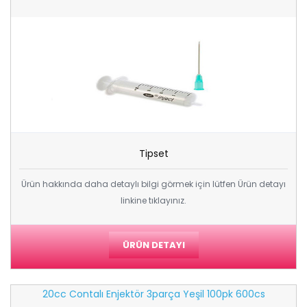
Tipset
Ürün hakkında daha detaylı bilgi görmek için lütfen Ürün detayı
linkine tıklayınız.
ÜRÜN DETAYI
20cc Contalı Enjektör 3parça Yeşil 100pk 600cs