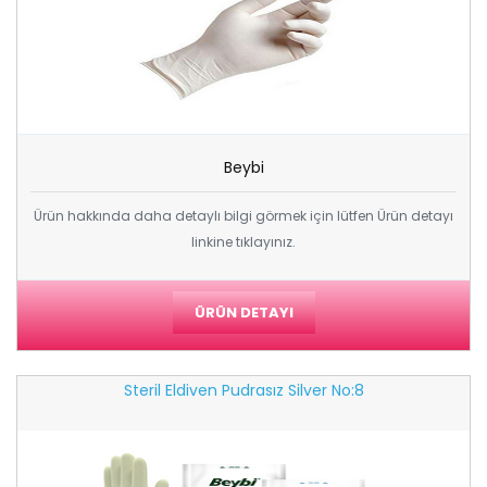
Beybi
Ürün hakkında daha detaylı bilgi görmek için lütfen Ürün detayı
linkine tıklayınız.
ÜRÜN DETAYI
Steril Eldiven Pudrasız Silver No:8