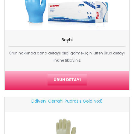
Beybi
Ürün hakkında daha detaylı bilgi görmek için lütfen Ürün detayı
linkine tıklayınız.
ÜRÜN DETAYI
Eldiven-Cerrahi Pudrasız Gold No:8