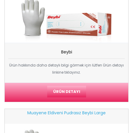
Beybi
Ürün hakkında daha detaylı bilgi görmek için lütfen Ürün detayı
linkine tıklayınız.
ÜRÜN DETAYI
Muayene Eldiveni Pudrasız Beybi Large