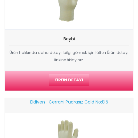
Beybi
Ürün hakkında daha detaylı bilgi görmek için lütfen Ürün detayı
linkine tıklayınız.
ÜRÜN DETAYI
Eldiven -cerrahi Pudrasız Gold No:8,5