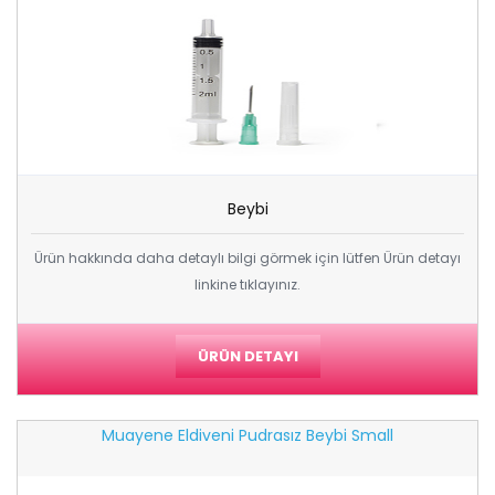
Beybi
Ürün hakkında daha detaylı bilgi görmek için lütfen Ürün detayı
linkine tıklayınız.
ÜRÜN DETAYI
Muayene Eldiveni Pudrasız Beybi Small