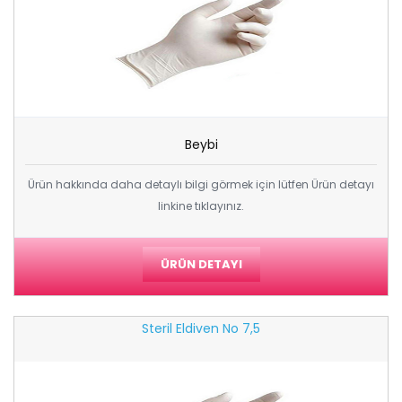
Beybi
Ürün hakkında daha detaylı bilgi görmek için lütfen Ürün detayı
linkine tıklayınız.
ÜRÜN DETAYI
Steril Eldiven No 7,5