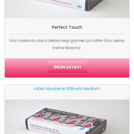
Perfect Touch
Ürün hakkında daha detaylı bilgi görmek için lütfen Ürün detayı
linkine tıklayınız.
ÜRÜN DETAYI
Latex Muayene Eldiveni Medium