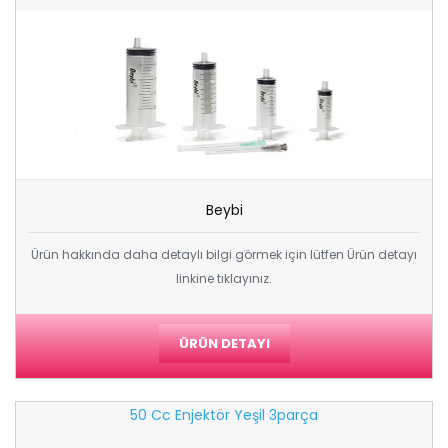
Beybi
Ürün hakkında daha detaylı bilgi görmek için lütfen Ürün detayı
linkine tıklayınız.
ÜRÜN DETAYI
50 Cc Enjektör Yeşil 3parça