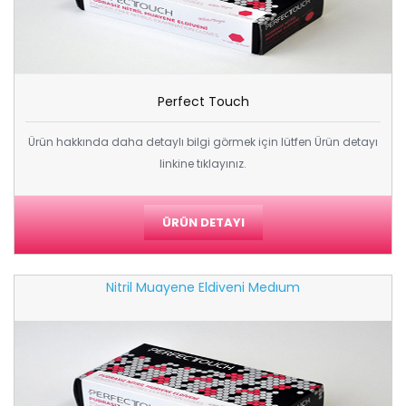
Perfect Touch
Ürün hakkında daha detaylı bilgi görmek için lütfen Ürün detayı
linkine tıklayınız.
ÜRÜN DETAYI
Nitril Muayene Eldiveni Medıum