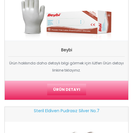
Beybi
Ürün hakkında daha detaylı bilgi görmek için lütfen Ürün detayı
linkine tıklayınız.
ÜRÜN DETAYI
Steril Eldiven Pudrasız Silver No.7