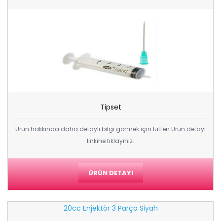
Tipset
Ürün hakkında daha detaylı bilgi görmek için lütfen Ürün detayı
linkine tıklayınız.
ÜRÜN DETAYI
20cc Enjektör 3 Parça Siyah