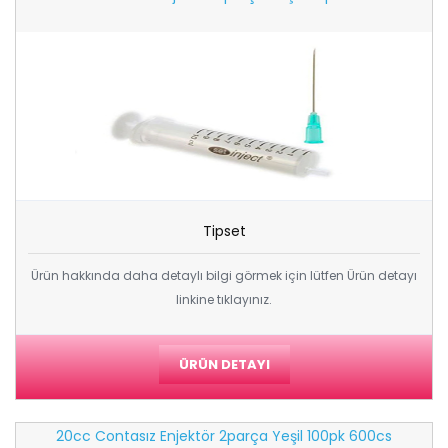
Tipset
Ürün hakkında daha detaylı bilgi görmek için lütfen Ürün detayı
linkine tıklayınız.
ÜRÜN DETAYI
20cc Contasız Enjektör 2parça Yeşil 100pk 600cs