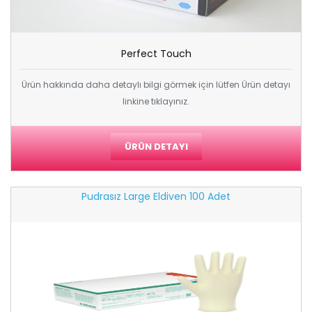
Perfect Touch
Ürün hakkında daha detaylı bilgi görmek için lütfen Ürün detayı
linkine tıklayınız.
ÜRÜN DETAYI
Pudrasız Large Eldiven 100 Adet