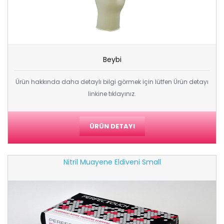
Beybi
Ürün hakkında daha detaylı bilgi görmek için lütfen Ürün detayı
linkine tıklayınız.
ÜRÜN DETAYI
Nitril Muayene Eldiveni Small