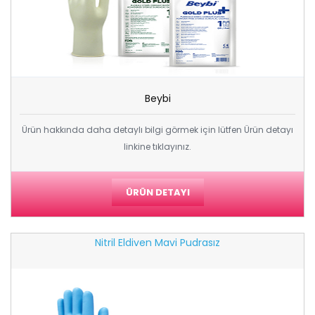
Beybi
Ürün hakkında daha detaylı bilgi görmek için lütfen Ürün detayı
linkine tıklayınız.
ÜRÜN DETAYI
Nitril Eldiven Mavi Pudrasız