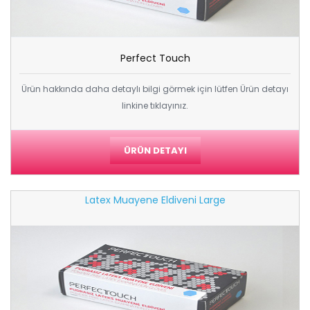
Perfect Touch
Ürün hakkında daha detaylı bilgi görmek için lütfen Ürün detayı
linkine tıklayınız.
ÜRÜN DETAYI
Latex Muayene Eldiveni Large