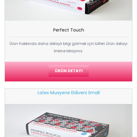
Perfect Touch
Ürün hakkında daha detaylı bilgi görmek için lütfen Ürün detayı
linkine tıklayınız.
ÜRÜN DETAYI
Latex Muayene Eldiveni Small