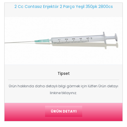
2 Cc Contasız Enjektör 2 Parça Yeşil 350pk 2800cs
Tipset
Ürün hakkında daha detaylı bilgi görmek için lütfen Ürün detayı
linkine tıklayınız.
ÜRÜN DETAYI