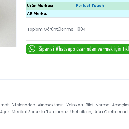
Ürün Markası
Perfect Touch
Alt Marka:
Toplam Görüntülenme : 1804
ternet Sitelerinden Alınmaktadır. Yalnızca Bilgi Verme Amaçlıdı
 Agen Medikal Sorumlu Tutulamaz. Üreticilerin, Ürün Özelliklerin