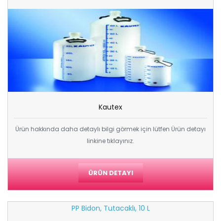
Kautex
Ürün hakkında daha detaylı bilgi görmek için lütfen Ürün detayı
linkine tıklayınız.
ÜRÜN DETAYI
PP Bidon, Tutacaklı, 10 L