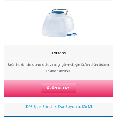
Tarsons
Ürün hakkında daha detaylı bilgi görmek için lütfen Ürün detayı
linkine tıklayınız.
ÜRÜN DETAYI
LDPE Şişe, Silindirik, Dar Boyunlu, 125 ML