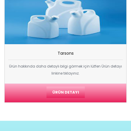
Tarsons
Ürün hakkında daha detaylı bilgi görmek için lütfen Ürün detayı
linkine tıklayınız.
ÜRÜN DETAYI