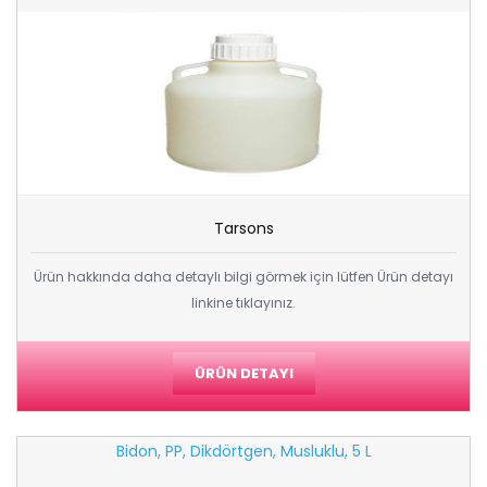
Tarsons
Ürün hakkında daha detaylı bilgi görmek için lütfen Ürün detayı
linkine tıklayınız.
ÜRÜN DETAYI
Bidon, PP, Dikdörtgen, Musluklu, 5 L