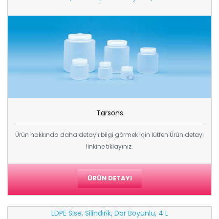
Tarsons
Ürün hakkında daha detaylı bilgi görmek için lütfen Ürün detayı
linkine tıklayınız.
ÜRÜN DETAYI
LDPE Sise, Silindirik, Dar Boyunlu, 4 L