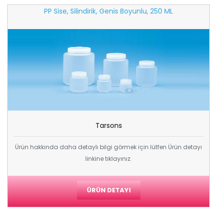
PP Sise, Silindirik, Genis Boyunlu, 250 ML
Tarsons
Ürün hakkında daha detaylı bilgi görmek için lütfen Ürün detayı
linkine tıklayınız.
ÜRÜN DETAYI