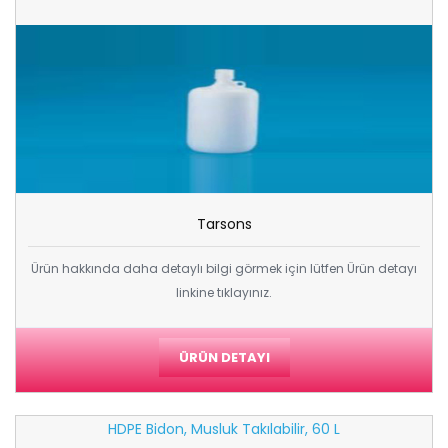
Tarsons
Ürün hakkında daha detaylı bilgi görmek için lütfen Ürün detayı
linkine tıklayınız.
ÜRÜN DETAYI
HDPE Bidon, Musluk Takılabilir, 60 L