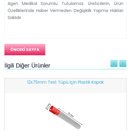
Agen Medikal Sorumlu Tutulamaz. Üreticilerin, Ürün
Özelliklerinde Haber Vermeden Değişiklik Yapma Hakları
Saklıdır.
ÖNCEKİ SAYFA
İlgili Diğer Ürünler
12x75mm Test Tüpü Için Plastik Kapak