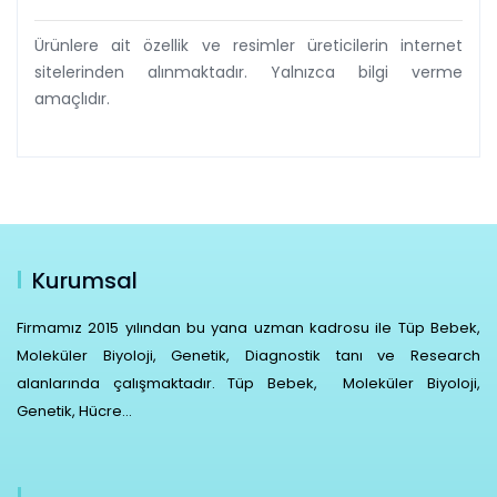
Ürünlere ait özellik ve resimler üreticilerin internet
sitelerinden alınmaktadır. Yalnızca bilgi verme
amaçlıdır.
Kurumsal
Firmamız 2015 yılından bu yana uzman kadrosu ile Tüp Bebek,
Moleküler Biyoloji, Genetik, Diagnostik tanı ve Research
alanlarında çalışmaktadır. Tüp Bebek, Moleküler Biyoloji,
Genetik, Hücre...