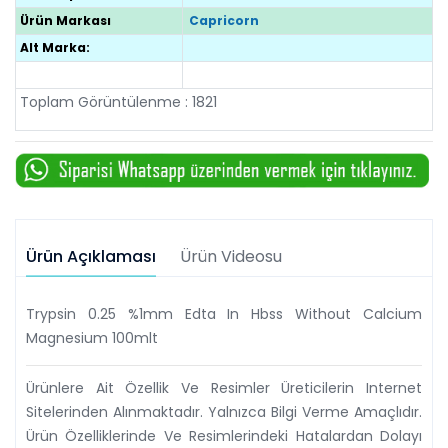
Ürün Markası
Capricorn
Alt Marka:
Toplam Görüntülenme : 1821
Ürün Açıklaması
Ürün Videosu
Trypsin 0.25 %1mm Edta In Hbss Without Calcium
Magnesium 100mlt
Ürünlere Ait Özellik Ve Resimler Üreticilerin Internet
Sitelerinden Alınmaktadır. Yalnızca Bilgi Verme Amaçlıdır.
Ürün Özelliklerinde Ve Resimlerindeki Hatalardan Dolayı