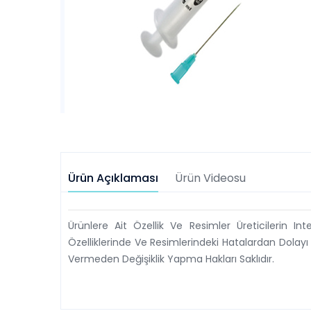
Ürün Açıklaması
Ürün Videosu
Ürünlere Ait Özellik Ve Resimler Üreticilerin In
Özelliklerinde Ve Resimlerindeki Hatalardan Dolayı
Vermeden Değişiklik Yapma Hakları Saklıdır.