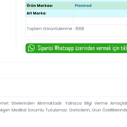
Ürün Markası
Plasmed
Alt Marka:
Toplam Görüntülenme : 1568
ternet Sitelerinden Alınmaktadır. Yalnızca Bilgi Verme Amaçlıdı
 Agen Medikal Sorumlu Tutulamaz. Üreticilerin, Ürün Özelliklerin